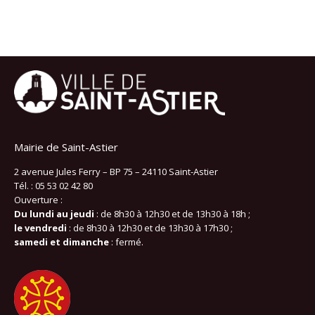
Mairie de Saint-Astier
2 avenue Jules Ferry – BP 75 – 24110 Saint-Astier
Tél. : 05 53 02 42 80
Ouverture :
Du lundi au jeudi
: de 8h30 à 12h30 et de 13h30 à 18h ;
le vendredi
: de 8h30 à 12h30 et de 13h30 à 17h30 ;
samedi et dimanche
: fermé.