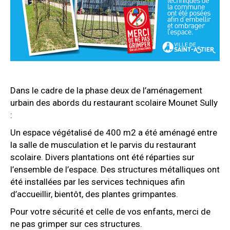
Dans le cadre de la phase deux de l’aménagement
urbain des abords du restaurant scolaire Mounet Sully
:
Un espace végétalisé de 400 m2 a été aménagé entre
la salle de musculation et le parvis du restaurant
scolaire. Divers plantations ont été réparties sur
l’ensemble de l’espace. Des structures métalliques ont
été installées par les services techniques afin
d’accueillir, bientôt, des plantes grimpantes.
Pour votre sécurité et celle de vos enfants, merci de
ne pas grimper sur ces structures.