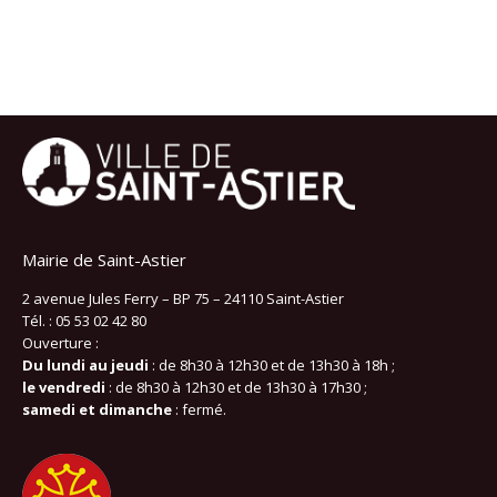
Mairie de Saint-Astier
2 avenue Jules Ferry – BP 75 – 24110 Saint-Astier
Tél. : 05 53 02 42 80
Ouverture :
Du lundi au jeudi
: de 8h30 à 12h30 et de 13h30 à 18h ;
le vendredi
: de 8h30 à 12h30 et de 13h30 à 17h30 ;
samedi et dimanche
: fermé.