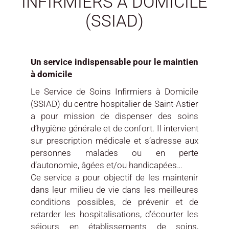
INFIRMIERS A DOMICILE
(SSIAD)
Un service indispensable pour le maintien
à domicile
Le Service de Soins Infirmiers à Domicile
(SSIAD) du centre hospitalier de Saint-Astier
a pour mission de dispenser des soins
d’hygiène générale et de confort. Il intervient
sur prescription médicale et s’adresse aux
personnes malades ou en perte
d’autonomie, âgées et/ou handicapées…
Ce service a pour objectif de les maintenir
dans leur milieu de vie dans les meilleures
conditions possibles, de prévenir et de
retarder les hospitalisations, d’écourter les
séjours en établissements de soins,