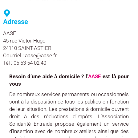
Adresse
AASE
45 rue Victor Hugo
24110 SAINT-ASTIER
Courriel : aase@aase.fr
Tél : 05 53 54 02 40
Besoin d’une aide à domicile ? l’
AASE
est là pour
vous
De nombreux services permanents ou occasionnels
sont à la disposition de tous les publics en fonction
de leur situation. Les prestations à domicile ouvrent
droit à des réductions d’impôts. L’Association
Solidarité Entraide propose également un service
d’insertion avec de nombreux ateliers ainsi que des