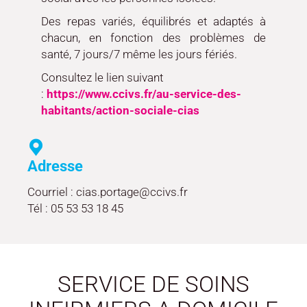
Des repas variés, équilibrés et adaptés à
chacun, en fonction des problèmes de
santé, 7 jours/7 même les jours fériés.
Consultez le lien suivant
:
https://www.ccivs.fr/au-service-des-
habitants/action-sociale-cias
Adresse
Courriel : cias.portage@ccivs.fr
Tél : 05 53 53 18 45
SERVICE DE SOINS