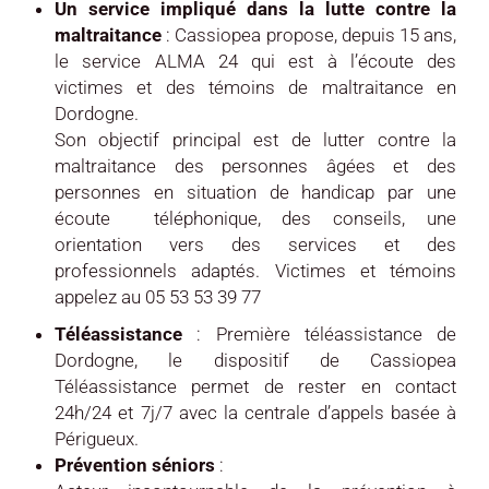
Un service impliqué dans la lutte contre la
maltraitance
: Cassiopea propose, depuis 15 ans,
le service ALMA 24 qui est à l’écoute des
victimes et des témoins de maltraitance en
Dordogne.
Son objectif principal est de lutter contre la
maltraitance des personnes âgées et des
personnes en situation de handicap par une
écoute téléphonique, des conseils, une
orientation vers des services et des
professionnels adaptés. Victimes et témoins
appelez au 05 53 53 39 77
Téléassistance
: Première téléassistance de
Dordogne, le dispositif de Cassiopea
Téléassistance permet de rester en contact
24h/24 et 7j/7 avec la centrale d’appels basée à
Périgueux.
Prévention séniors
: