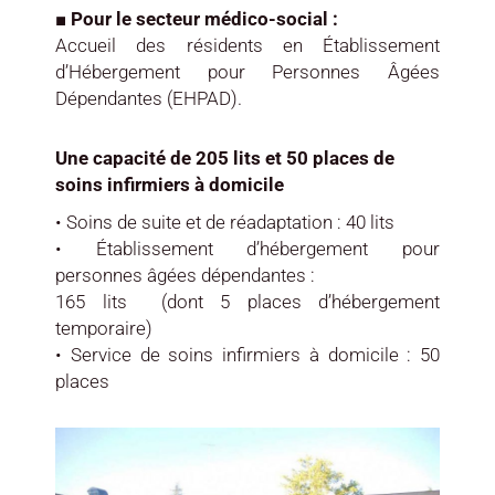
■ Pour le secteur médico-social :
Accueil des résidents en Établissement
d’Hébergement pour Personnes Âgées
Dépendantes (EHPAD).
Une capacité de 205 lits et 50 places de
soins infirmiers à domicile
• Soins de suite et de réadaptation : 40 lits
• Établissement d’hébergement pour
personnes âgées dépendantes :
165 lits (dont 5 places d’hébergement
temporaire)
• Service de soins infirmiers à domicile : 50
places