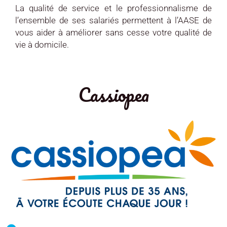
La qualité de service et le professionnalisme de
l’ensemble de ses salariés permettent à l’AASE de
vous aider à améliorer sans cesse votre qualité de
vie à domicile.
Cassiopea