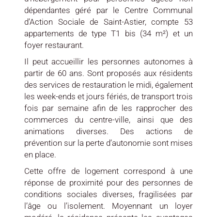
dépendantes géré par le Centre Communal
d’Action Sociale de Saint-Astier, compte 53
appartements de type T1 bis (34 m²) et un
foyer restaurant.
Il peut accueillir les personnes autonomes à
partir de 60 ans. Sont proposés aux résidents
des services de restauration le midi, également
les week-ends et jours fériés, de transport trois
fois par semaine afin de les rapprocher des
commerces du centre-ville, ainsi que des
animations diverses. Des actions de
prévention sur la perte d’autonomie sont mises
en place.
Cette offre de logement correspond à une
réponse de proximité pour des personnes de
conditions sociales diverses, fragilisées par
l’âge ou l’isolement. Moyennant un loyer