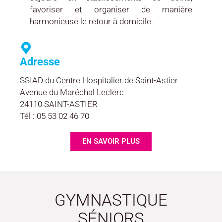
favoriser et organiser de manière
harmonieuse le retour à domicile.
Adresse
SSIAD du Centre Hospitalier de Saint-Astier
Avenue du Maréchal Leclerc
24110 SAINT-ASTIER
Tél : 05 53 02 46 70
EN SAVOIR PLUS
GYMNASTIQUE
SÉNIORS