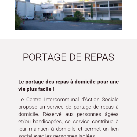
PORTAGE DE REPAS
Le portage des repas à domicile pour une
vie plus facile !
Le Centre Intercommunal d’Action Sociale
propose un service de portage de repas à
domicile. Réservé aux personnes âgées
et/ou handicapées, ce service contribue à
leur maintien à domicile et permet un lien
social avec les personnes isolées.