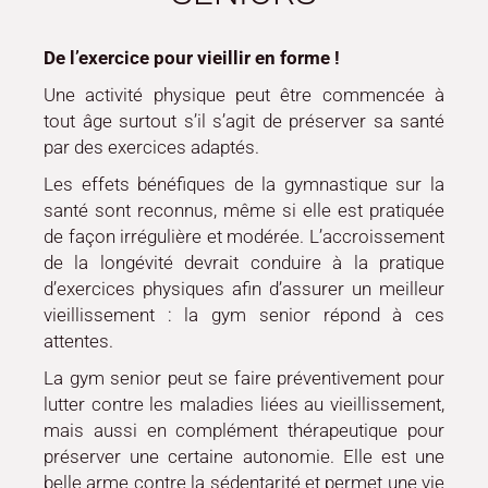
De l’exercice pour vieillir en forme !
Une activité physique peut être commencée à
tout âge surtout s’il s’agit de préserver sa santé
par des exercices adaptés.
Les effets bénéfiques de la gymnastique sur la
santé sont reconnus, même si elle est pratiquée
de façon irrégulière et modérée. L’accroissement
de la longévité devrait conduire à la pratique
d’exercices physiques afin d’assurer un meilleur
vieillissement : la gym senior répond à ces
attentes.
La gym senior peut se faire préventivement pour
lutter contre les maladies liées au vieillissement,
mais aussi en complément thérapeutique pour
préserver une certaine autonomie. Elle est une
belle arme contre la sédentarité et permet une vie