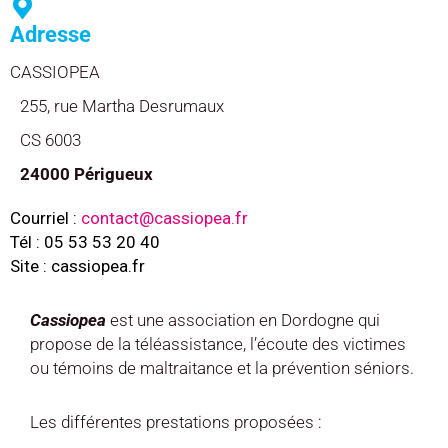
Adresse
CASSIOPEA
255, rue Martha Desrumaux
CS 6003
24000 Périgueux
Courriel :
contact@cassiopea.fr
Tél : 05 53 53 20 40
Site : cassiopea.fr
Cassiopea
est une association en Dordogne qui
propose de la téléassistance, l’écoute des victimes
ou témoins de maltraitance et la prévention séniors.
Les différentes prestations proposées :