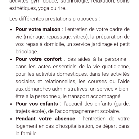
activités gym douce, sophrologie, relaxation, soins
esthétiques, yoga du rire…
Les différentes prestations proposées :
Pour votre maison
: l’entretien de votre cadre de
vie (ménage, repassage, vitres), la préparation de
vos repas à domicile, un service jardinage et petit
bricolage.
Pour votre confort
: des aides à la personne :
dans les actes essentiels de la vie quotidienne,
pour les activités domestiques, dans les activités
sociales et relationnelles, les courses ou l’aide
aux démarches administratives, un service « bien-
être à la personne », le transport accompagné.
Pour vos enfants
: l’accueil des enfants (garde,
trajets école), de l’accompagnement scolaire.
Pendant votre absence
: l’entretien de votre
logement en cas d’hospitalisation, de départ dans
la famille…