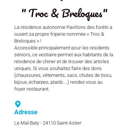
" Troc & Breloques"
La résidence autonomie Pavillons des forêts a
ouvert sa propre friperie nommée « Troc &
Breloques » !
Accessible principalement pour les résidents
séniors, ce vestiaire permet aux habitants de la
résidence de chiner et de trouver des articles
uniques. Si vous souhaitez faire des dons
(chaussures, vêtements, sacs, chutes de tissu,
bijoux, écharpes, plaids …) rendez-vous au
foyer restaurant.
Adresse
Le Mal-Baty - 24110 Saint-Astier