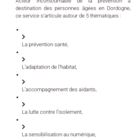
Acteur incontournable de la prévention à
destination des personnes âgées en Dordogne,
ce service s’articule autour de 5 thématiques :
La prévention santé,
L’adaptation de l’habitat,
L’accompagnement des aidants,
La lutte contre l’isolement,
La sensibilisation au numérique,