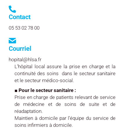
Contact
05 53 02 78 00
Courriel
hopital@hlsa.fr
L’hôpital local assure la prise en charge et la
continuité des soins dans le secteur sanitaire
et le secteur médico-social.
■ Pour le secteur sanitaire :
Prise en charge de patients relevant de service
de médecine et de soins de suite et de
réadaptation.
Maintien à domicile par l’équipe du service de
soins infirmiers à domicile.