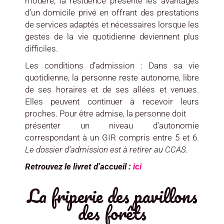
modéré, la résidence présente les avantages
d’un domicile privé en offrant des prestations
de services adaptés et nécessaires lorsque les
gestes de la vie quotidienne deviennent plus
difficiles.
Les conditions d’admission : Dans sa vie
quotidienne, la personne reste autonome, libre
de ses horaires et de ses allées et venues.
Elles peuvent continuer à recevoir leurs
proches. Pour être admise, la personne doit
présenter un niveau d’autonomie
correspondant à un GIR compris entre 5 et 6.
Le dossier d’admission est à retirer au CCAS.
Retrouvez le livret d’accueil :
ici
La friperie des pavillons
des forêts