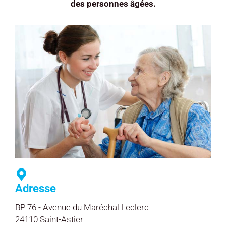
des personnes âgées.
Adresse
BP 76 - Avenue du Maréchal Leclerc
24110 Saint-Astier