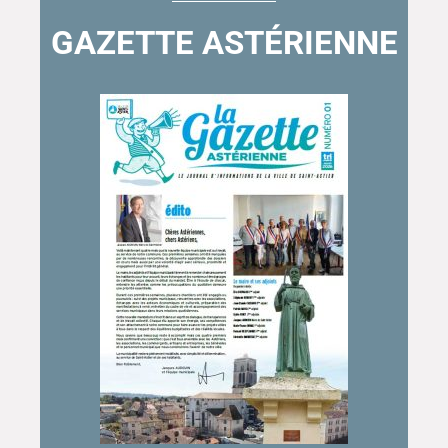
GAZETTE ASTÉRIENNE