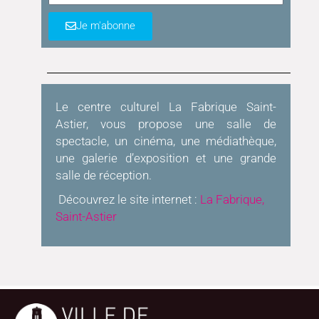
Je m'abonne
Le centre culturel La Fabrique Saint-
Astier, vous propose une salle de
spectacle, un cinéma, une médiathèque,
une galerie d’exposition et une grande
salle de réception.
Découvrez le site internet :
La Fabrique,
Saint-Astier