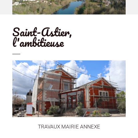
Saint-Astier,
l'ambitieuse
TRAVAUX MAIRIE ANNEXE