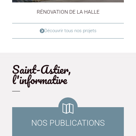
RÉNOVATION DE LA HALLE
Découvrir tous nos projets
Saint-Astier,
l'informative
NOS PUBLICATIONS