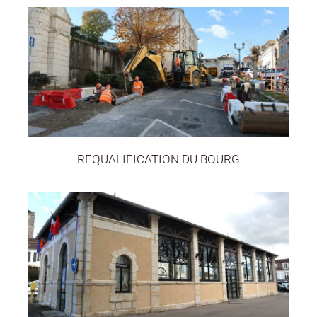
REQUALIFICATION DU BOURG