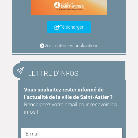
Télécharger
Voir toutes les publications
LETTRE D'INFOS
Vous souhaitez rester informé de
l’actualité de la ville de Saint-Astier ?
Renseignez votre email pour recevoir les
infos !