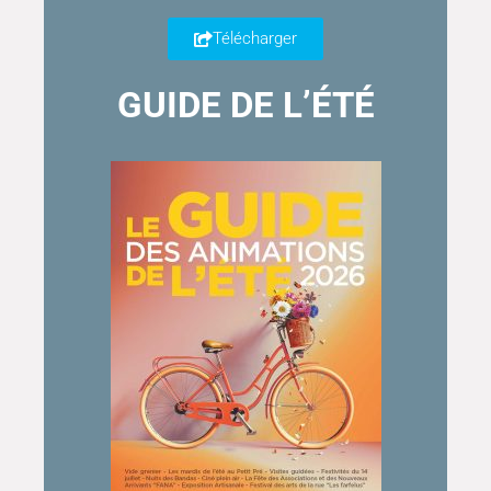
Télécharger
GUIDE DE L’ÉTÉ