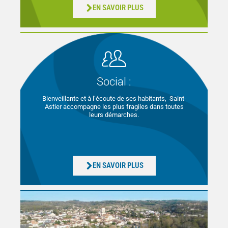
EN SAVOIR PLUS
Social :
Bienveillante et à l’écoute de ses habitants, Saint-
Astier accompagne les plus fragiles dans toutes
leurs démarches.
EN SAVOIR PLUS