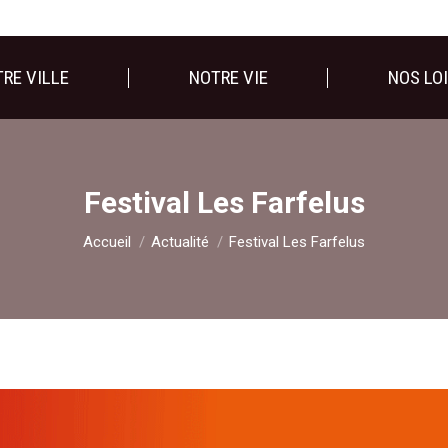
RE VILLE
NOTRE VIE
NOS LOI
Festival Les Farfelus
Vous êtes ici :
Accueil
Actualité
Festival Les Farfelus