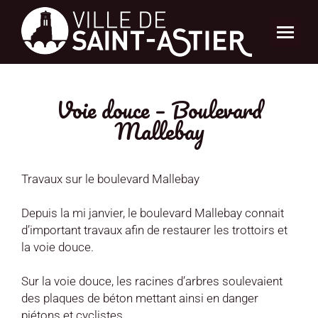
Voie douce – Boulevard
Mallebay
Travaux sur le boulevard Mallebay
Depuis la mi janvier, le boulevard Mallebay connait
d’important travaux afin de restaurer les trottoirs et
la voie douce.
Sur la voie douce, les racines d’arbres soulevaient
des plaques de béton mettant ainsi en danger
piétons et cyclistes.