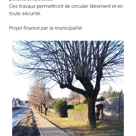
Ces travaux permettront de circuler librement et en
toute sécurité.
Projet financé par la municipalité