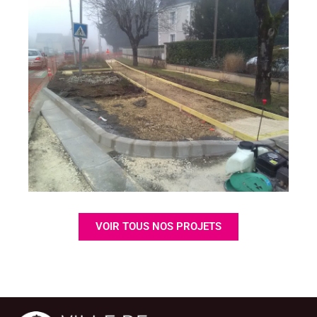
VOIR TOUS NOS PROJETS