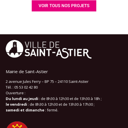
VOIR TOUS NOS PROJETS
Mairie de Saint-Astier
2 avenue Jules Ferry – BP 75 – 24110 Saint-Astier
Tél. : 05 53 02 42 80
Ouverture :
Du lundi au jeudi
: de 8h30 à 12h30 et de 13h30 à 18h ;
le vendredi
: de 8h30 à 12h30 et de 13h30 à 17h30 ;
samedi et dimanche
: fermé.