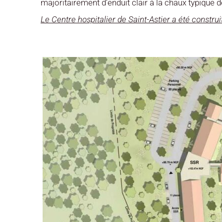
majoritairement d’enduit clair à la chaux typique d
Le Centre hospitalier de Saint-Astier a été construi