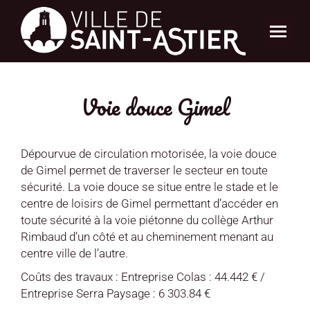
Voie douce Gimel
Dépourvue de circulation motorisée, la voie douce
de Gimel permet de traverser le secteur en toute
sécurité. La voie douce se situe entre le stade et le
centre de loisirs de Gimel permettant d’accéder en
toute sécurité à la voie piétonne du collège Arthur
Rimbaud d’un côté et au cheminement menant au
centre ville de l’autre.
Coûts des travaux : Entreprise Colas : 44.442 € /
Entreprise Serra Paysage : 6 303.84 €