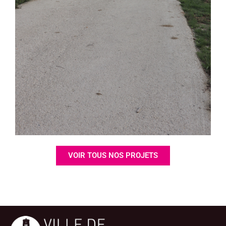
VOIR TOUS NOS PROJETS