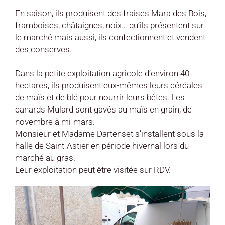
En saison, ils produisent des fraises Mara des Bois,
framboises, châtaignes, noix… qu’ils présentent sur
le marché mais aussi, ils confectionnent et vendent
des conserves.
Dans la petite exploitation agricole d’environ 40
hectares, ils produisent eux-mêmes leurs céréales
de maïs et de blé pour nourrir leurs bêtes. Les
canards Mulard sont gavés au maïs en grain, de
novembre à mi-mars.
Monsieur et Madame Dartenset s’installent sous la
halle de Saint-Astier en période hivernal lors du
marché au gras.
Leur exploitation peut être visitée sur RDV.