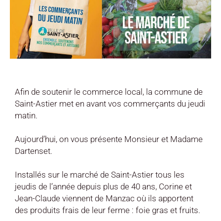
Afin de soutenir le commerce local, la commune de
Saint-Astier met en avant vos commerçants du jeudi
matin.
Aujourd’hui, on vous présente Monsieur et Madame
Dartenset.
Installés sur le marché de Saint-Astier tous les
jeudis de l’année depuis plus de 40 ans, Corine et
Jean-Claude viennent de Manzac où ils apportent
des produits frais de leur ferme : foie gras et fruits.