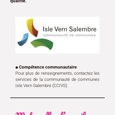
qualifié.
■ Compétence communautaire
Pour plus de renseignements, contactez les
services de la communauté de communes
Isle Vern Salembre (CCIVS).