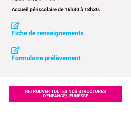
Accueil périscolaire de 16h30 à 18h30.
Fiche de renseignements
Formulaire prélèvement
RETROUVER TOUTES NOS STRUCTURES
D'ENFANCE/JEUNESSE