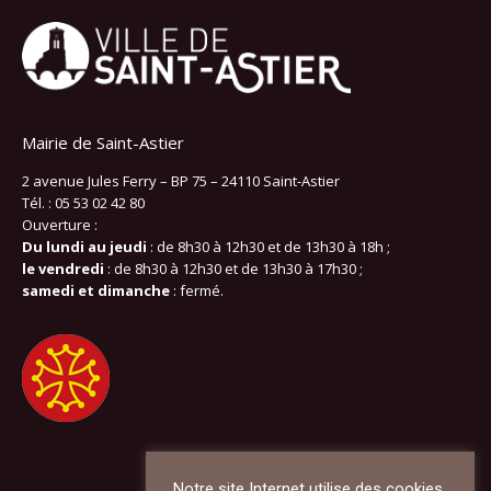
Mairie de Saint-Astier
2 avenue Jules Ferry – BP 75 – 24110 Saint-Astier
Tél. : 05 53 02 42 80
Ouverture :
Du lundi au jeudi
: de 8h30 à 12h30 et de 13h30 à 18h ;
le vendredi
: de 8h30 à 12h30 et de 13h30 à 17h30 ;
samedi et dimanche
: fermé.
Notre site Internet utilise des cookies