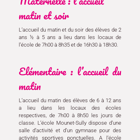
Maternelle : l’accueil
matin et soir
L’accueil du matin et du soir des élèves de 2
ans ½ à 5 ans a lieu dans les locaux de
l’école de 7h00 à 8h35 et de 16h30 à 18h30.
Elémentaire : l’accueil du
matin
L’accueil du matin des élèves de 6 à 12 ans
a lieu dans les locaux des écoles
respectives, de 7h00 à 8h50 les jours de
classe. L’école Mounet-Sully dispose d’une
salle d’activité et d’un gymnase pour des
activités sportives ponctuelles. A l’école