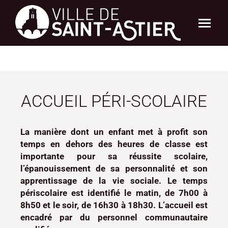
ACCUEIL PÉRI-SCOLAIRE
La manière dont un enfant met à profit son
temps en dehors des heures de classe est
importante pour sa réussite scolaire,
l’épanouissement de sa personnalité et son
apprentissage de la vie sociale. Le temps
périscolaire est identifié le matin, de 7h00 à
8h50 et le soir, de 16h30 à 18h30. L’accueil est
encadré par du personnel communautaire