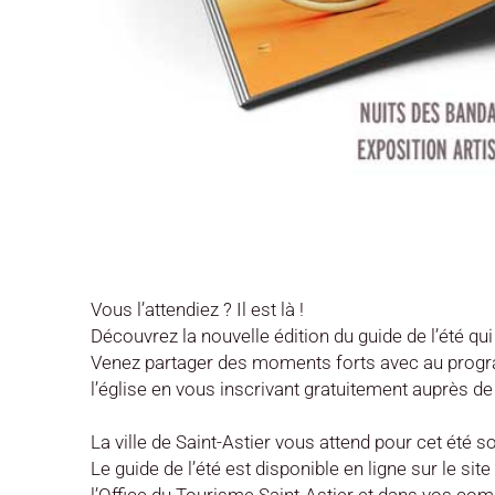
Vous l’attendiez ? Il est là !
Découvrez la nouvelle édition du guide de l’été qu
Venez partager des moments forts avec au programme
l’église en vous inscrivant gratuitement auprès de 
La ville de Saint-Astier vous attend pour cet été 
Le guide de l’été est disponible en ligne sur le sit