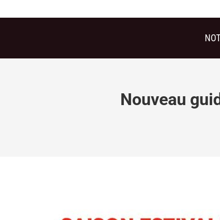
NOT
Nouveau guide