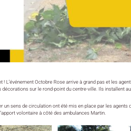
! L’événement Octobre Rose arrive à grand pas et les agents
décorations sur le rond-point du centre-ville. Ils installent 
r un sens de circulation ont été mis en place par les agents
 d’apport volontaire à côté des ambulances Martin.