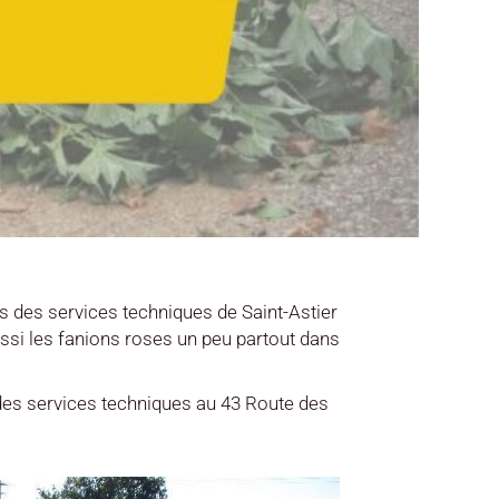
 des services techniques de Saint-Astier
aussi les fanions roses un peu partout dans
 des services techniques au 43 Route des