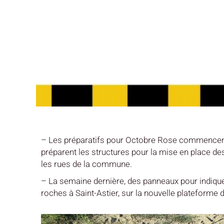
– Les préparatifs pour Octobre Rose commencent 
préparent les structures pour la mise en place des 
les rues de la commune.
– La semaine dernière, des panneaux pour indique
roches à Saint-Astier, sur la nouvelle plateforme