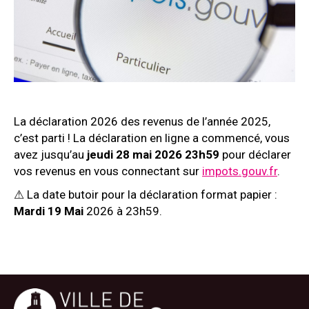
La déclaration 2026 des revenus de l’année 2025,
c’est parti ! La déclaration en ligne a commencé, vous
avez jusqu’au
jeudi 28 mai 2026 23h59
pour déclarer
vos revenus en vous connectant sur
impots.gouv.fr
.
⚠ La date butoir pour la déclaration format papier :
Mardi 19 Mai
2026 à 23h59.