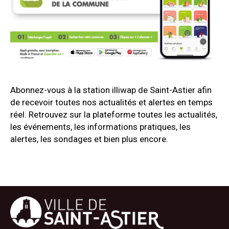
Abonnez-vous à la station illiwap de Saint-Astier afin
de recevoir toutes nos actualités et alertes en temps
réel. Retrouvez sur la plateforme toutes les actualités,
les événements, les informations pratiques, les
alertes, les sondages et bien plus encore.