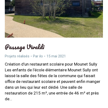
Passage Vivaldi
Projets réalisés
Par
ilo
15 mai 2021
Création d’un restaurant scolaire pour Mounet Sully
Les enfants de l’école élémentaire Mounet Sully ont
laissé la salle des fêtes de la commune qui faisait
office de restaurant scolaire et peuvent enfin manger
dans un lieu qui leur est dédié. Une salle de
restauration de 215 m², une entrée de 46 m² et près
de…