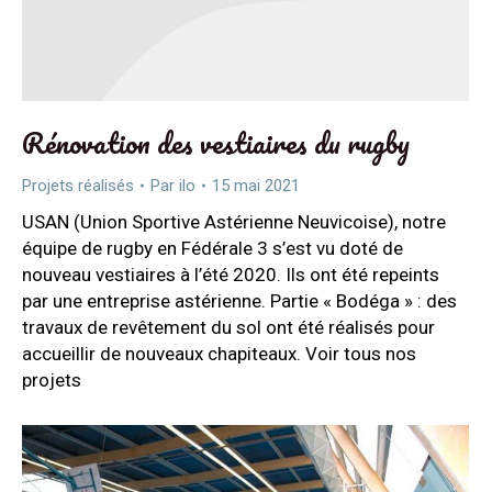
Rénovation des vestiaires du rugby
Projets réalisés
Par
ilo
15 mai 2021
USAN (Union Sportive Astérienne Neuvicoise), notre
équipe de rugby en Fédérale 3 s’est vu doté de
nouveau vestiaires à l’été 2020. Ils ont été repeints
par une entreprise astérienne. Partie « Bodéga » : des
travaux de revêtement du sol ont été réalisés pour
accueillir de nouveaux chapiteaux. Voir tous nos
projets