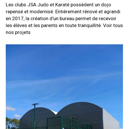
Les clubs JSA Judo et Karaté possèdent un dojo
repensé et modernisé. Entièrement rénové et agrandi
en 2017, la création d’un bureau permet de recevoir
les élèves et les parents en toute tranquillité. Voir tous
nos projets