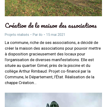
Création de la maison des associations
Projets réalisés
Par
ilo
15 mai 2021
La commune, riche de ses associations, a décidé de
créer la maison des associations pour pouvoir mettre
à disposition gracieusement des locaux pour
l’organisation de diverses manifestations. Elle est
située au quartier Gimel, près de la piscine et du
collège Arthur Rimbaud. Projet co-financé par la
Commune, le Département, l’État. Réalisation de la
chappe Création…