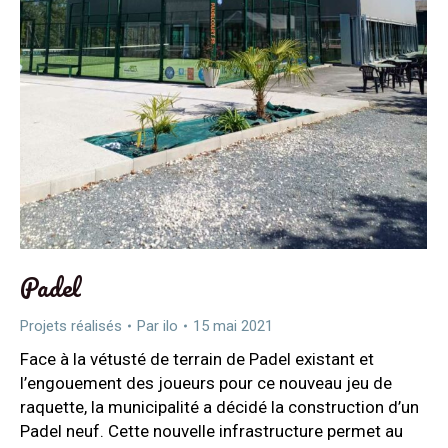
Padel
Projets réalisés
Par
ilo
15 mai 2021
Face à la vétusté de terrain de Padel existant et
l’engouement des joueurs pour ce nouveau jeu de
raquette, la municipalité a décidé la construction d’un
Padel neuf. Cette nouvelle infrastructure permet au