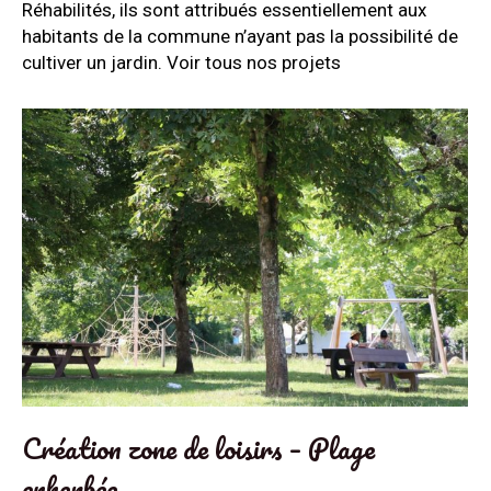
Réhabilités, ils sont attribués essentiellement aux
habitants de la commune n’ayant pas la possibilité de
cultiver un jardin. Voir tous nos projets
Création zone de loisirs – Plage
enherbée