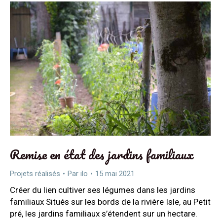
Remise en état des jardins familiaux
Projets réalisés
Par
ilo
15 mai 2021
Créer du lien cultiver ses légumes dans les jardins
familiaux Situés sur les bords de la rivière Isle, au Petit
pré, les jardins familiaux s’étendent sur un hectare.