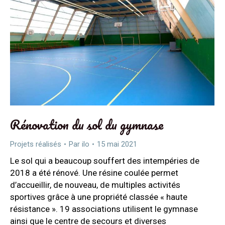
Rénovation du sol du gymnase
Projets réalisés
Par
ilo
15 mai 2021
Le sol qui a beaucoup souffert des intempéries de
2018 a été rénové. Une résine coulée permet
d’accueillir, de nouveau, de multiples activités
sportives grâce à une propriété classée « haute
résistance ». 19 associations utilisent le gymnase
ainsi que le centre de secours et diverses