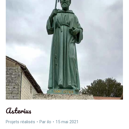
Asterius
Projets réalisés
Par
ilo
15 mai 2021