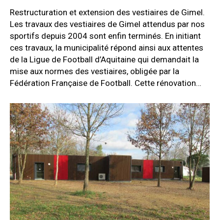
Restructuration et extension des vestiaires de Gimel.
Les travaux des vestiaires de Gimel attendus par nos
sportifs depuis 2004 sont enfin terminés. En initiant
ces travaux, la municipalité répond ainsi aux attentes
de la Ligue de Football d’Aquitaine qui demandait la
mise aux normes des vestiaires, obligée par la
Fédération Française de Football. Cette rénovation…