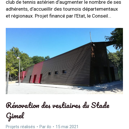
club de tennis astérien d’augmenter le nombre de ses
adhérents, d’accueillir des tournois départementaux
et régionaux. Projet financé par l’Etat, le Conseil…
Rénovation des vestiaires du Stade
Gimel
Projets réalisés
Par
ilo
15 mai 2021