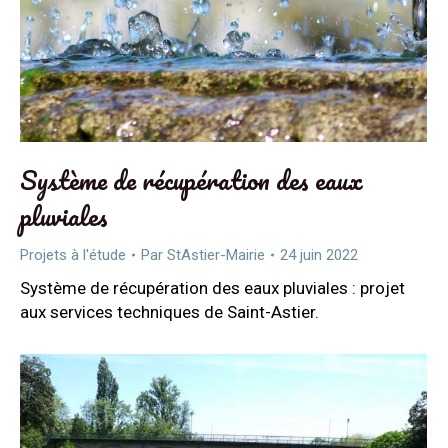
Système de récupération des eaux
pluviales
Projets à l'étude
Par
StAstier-Mairie
24 juin 2022
Système de récupération des eaux pluviales : projet
aux services techniques de Saint-Astier.