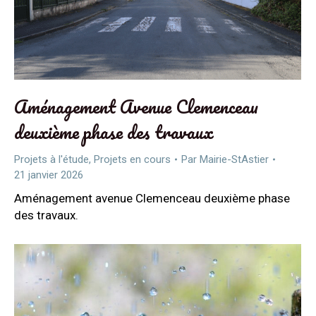
Aménagement Avenue Clemenceau
deuxième phase des travaux
Projets à l'étude
,
Projets en cours
Par
Mairie-StAstier
21 janvier 2026
Aménagement avenue Clemenceau deuxième phase
des travaux.