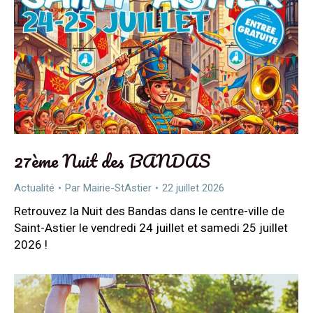
27ème Nuit des BANDAS
Actualité
Par
Mairie-StAstier
22 juillet 2026
Retrouvez la Nuit des Bandas dans le centre-ville de
Saint-Astier le vendredi 24 juillet et samedi 25 juillet
2026 !