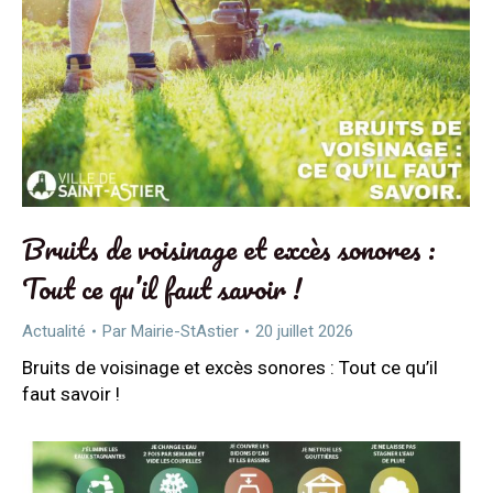
Bruits de voisinage et excès sonores :
Tout ce qu’il faut savoir !
Actualité
Par
Mairie-StAstier
20 juillet 2026
Bruits de voisinage et excès sonores : Tout ce qu’il
faut savoir !