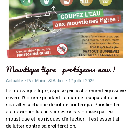
Moustique tigre – protégeons-nous !
Actualité
Par
Mairie-StAstier
17 juillet 2026
Le moustique tigre, espèce particulièrement agressive
envers l’homme pendant la journée réapparait dans
nos villes à chaque début de printemps. Pour limiter
au maximum les nuisances occasionnées par ce
moustique et les risques d’infection, il est essentiel
de lutter contre sa prolifération.