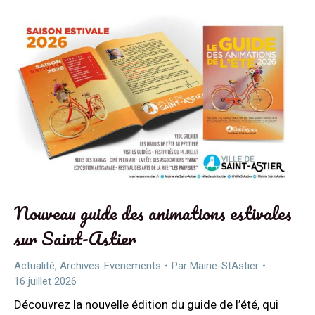
Nouveau guide des animations estivales
sur Saint-Astier
Actualité
,
Archives-Evenements
Par
Mairie-StAstier
16 juillet 2026
Découvrez la nouvelle édition du guide de l’été, qui