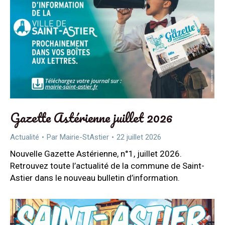
Gazette Astérienne juillet 2026
Actualité
Par
Mairie-StAstier
22 juillet 2026
Nouvelle Gazette Astérienne, n°1, juillet 2026.
Retrouvez toute l’actualité de la commune de Saint-
Astier dans le nouveau bulletin d’information.