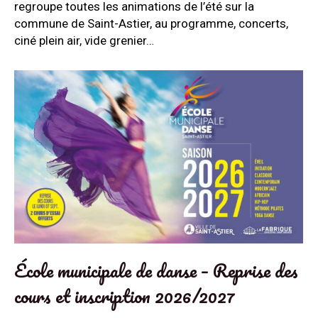
regroupe toutes les animations de l’été sur la
commune de Saint-Astier, au programme, concerts,
ciné plein air, vide grenier…
École municipale de danse – Reprise des
cours et inscription 2026/2027