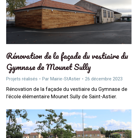
Rénovation de la façade du vestiaire du
Gymnase de Mounet Sully
Projets réalisés
Par
Mairie-StAstier
26 décembre 2023
Rénovation de la façade du vestiaire du Gymnase de
l’école élémentaire Mounet Sully de Saint-Astier.