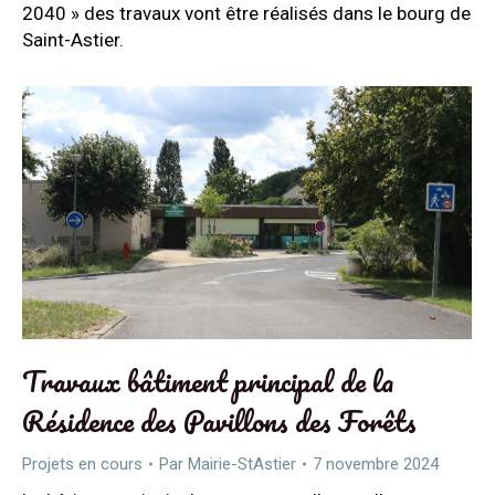
2040 » des travaux vont être réalisés dans le bourg de
Saint-Astier.
Travaux bâtiment principal de la
Résidence des Pavillons des Forêts
Projets en cours
Par
Mairie-StAstier
7 novembre 2024