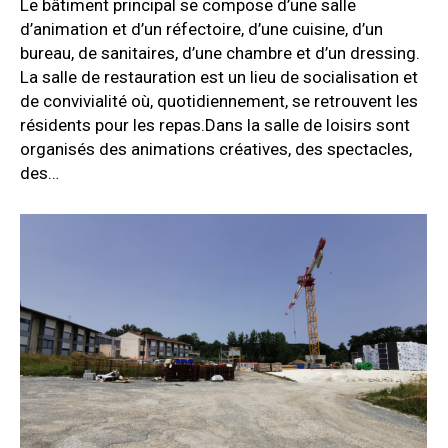
Le bâtiment principal se compose d’une salle
d’animation et d’un réfectoire, d’une cuisine, d’un
bureau, de sanitaires, d’une chambre et d’un dressing.
La salle de restauration est un lieu de socialisation et
de convivialité où, quotidiennement, se retrouvent les
résidents pour les repas.Dans la salle de loisirs sont
organisés des animations créatives, des spectacles,
des…