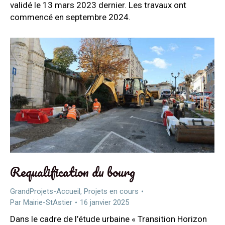
validé le 13 mars 2023 dernier. Les travaux ont
commencé en septembre 2024.
Requalification du bourg
GrandProjets-Accueil
,
Projets en cours
Par
Mairie-StAstier
16 janvier 2025
Dans le cadre de l’étude urbaine « Transition Horizon