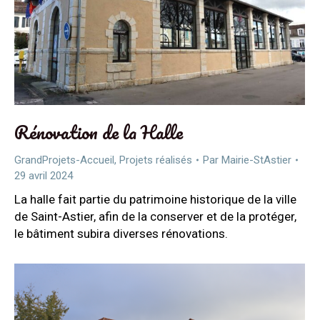
Rénovation de la Halle
GrandProjets-Accueil
,
Projets réalisés
Par
Mairie-StAstier
29 avril 2024
La halle fait partie du patrimoine historique de la ville
de Saint-Astier, afin de la conserver et de la protéger,
le bâtiment subira diverses rénovations.