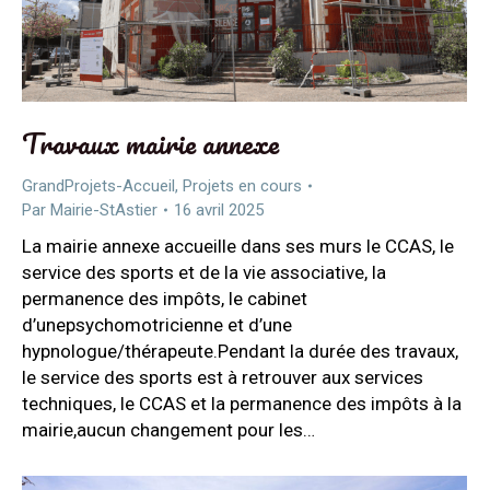
Travaux mairie annexe
GrandProjets-Accueil
,
Projets en cours
Par
Mairie-StAstier
16 avril 2025
La mairie annexe accueille dans ses murs le CCAS, le
service des sports et de la vie associative, la
permanence des impôts, le cabinet
d’unepsychomotricienne et d’une
hypnologue/thérapeute.Pendant la durée des travaux,
le service des sports est à retrouver aux services
techniques, le CCAS et la permanence des impôts à la
mairie,aucun changement pour les…