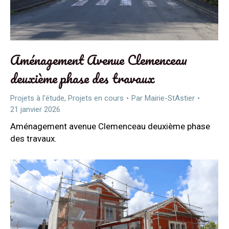
Aménagement Avenue Clemenceau
deuxième phase des travaux
Projets à l'étude
,
Projets en cours
Par
Mairie-StAstier
21 janvier 2026
Aménagement avenue Clemenceau deuxième phase
des travaux.