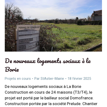
De nouveaux logements sociaux à la
Borie
Projets en cours
Par
StAstier-Mairie
18 février 2025
De nouveaux logements sociaux à La Borie
Construction en cours de 24 maisons (T3/T4), le
projet est porté par le bailleur social Domofrance.
Construction portée par la société Prelude. Chantier