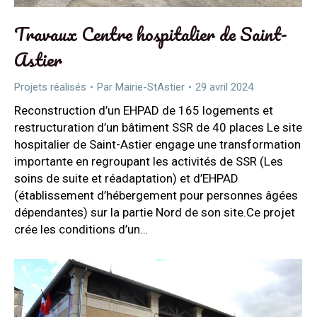
Travaux Centre hospitalier de Saint-
Astier
Projets réalisés
Par
Mairie-StAstier
29 avril 2024
Reconstruction d’un EHPAD de 165 logements et
restructuration d’un bâtiment SSR de 40 places Le site
hospitalier de Saint-Astier engage une transformation
importante en regroupant les activités de SSR (Les
soins de suite et réadaptation) et d’EHPAD
(établissement d’hébergement pour personnes âgées
dépendantes) sur la partie Nord de son site.Ce projet
crée les conditions d’un…