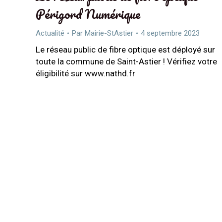
Périgord Numérique
Actualité
Par
Mairie-StAstier
4 septembre 2023
Le réseau public de fibre optique est déployé sur
toute la commune de Saint-Astier ! Vérifiez votre
éligibilité sur www.nathd.fr