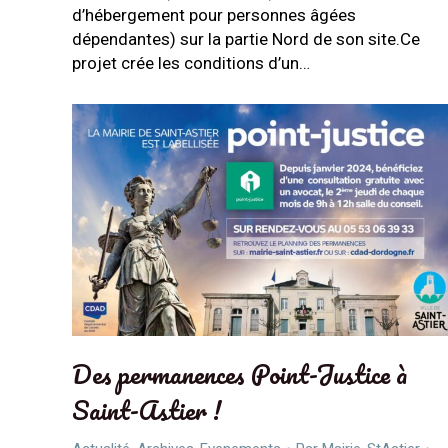
d’hébergement pour personnes âgées
dépendantes) sur la partie Nord de son site.Ce
projet crée les conditions d’un…
Des permanences Point-Justice à
Saint-Astier !