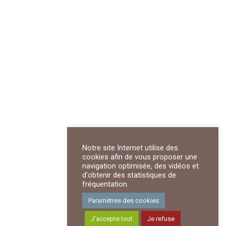
Notre site Internet utilise des
cookies afin de vous proposer une
navigation optimisée, des vidéos et
d'obtenir des statistiques de
fréquentation.
Paramètres des cookies
J'accepte tout
Je refuse