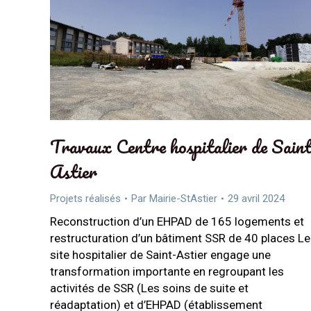
Travaux Centre hospitalier de Saint
Astier
Projets réalisés
Par
Mairie-StAstier
29 avril 2024
Reconstruction d’un EHPAD de 165 logements et
restructuration d’un bâtiment SSR de 40 places Le
site hospitalier de Saint-Astier engage une
transformation importante en regroupant les
activités de SSR (Les soins de suite et
réadaptation) et d’EHPAD (établissement