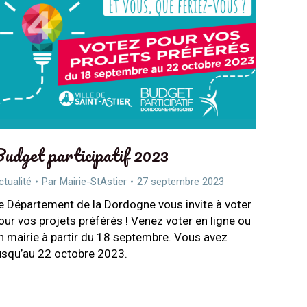
udget participatif 2023
ctualité
Par
Mairie-StAstier
27 septembre 2023
e Département de la Dordogne vous invite à voter
our vos projets préférés ! Venez voter en ligne ou
n mairie à partir du 18 septembre. Vous avez
usqu’au 22 octobre 2023.